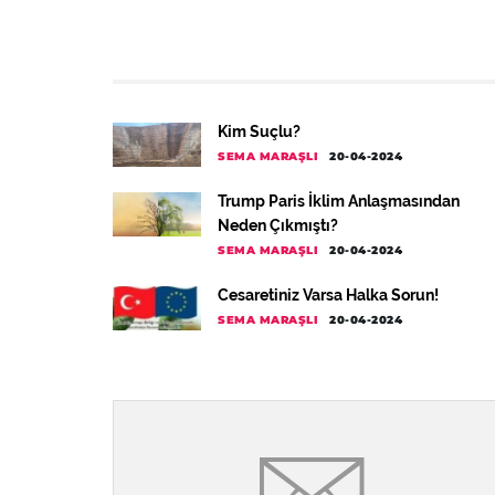
Kim Suçlu?
SEMA MARAŞLI
20-04-2024
Trump Paris İklim Anlaşmasından
Neden Çıkmıştı?
SEMA MARAŞLI
20-04-2024
Cesaretiniz Varsa Halka Sorun!
SEMA MARAŞLI
20-04-2024