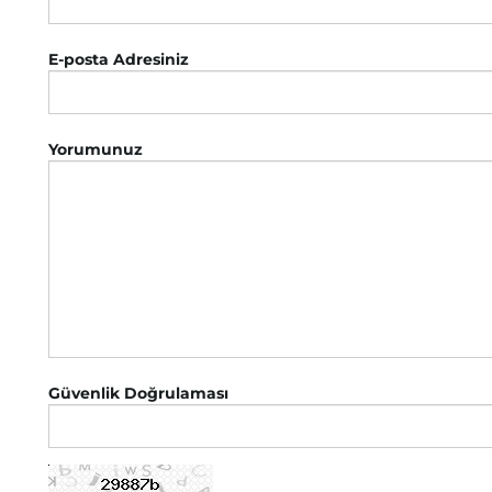
E-posta Adresiniz
Yorumunuz
Güvenlik Doğrulaması