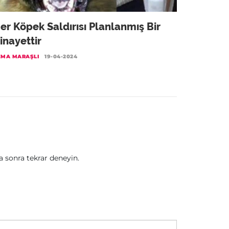
er Köpek Saldırısı Planlanmış Bir
inayettir
EMA MARAŞLI
19-04-2024
sonra tekrar deneyin.