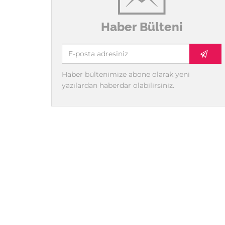
Haber Bülteni
Haber bültenimize abone olarak yeni
yazılardan haberdar olabilirsiniz.