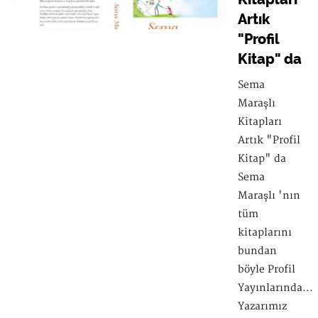
Artık
"Profil
Kitap" da
Sema
Maraşlı
Kitapları
Artık "Profil
Kitap" da
Sema
Maraşlı 'nın
tüm
kitaplarını
bundan
böyle Profil
Yayınlarında...
Yazarımız