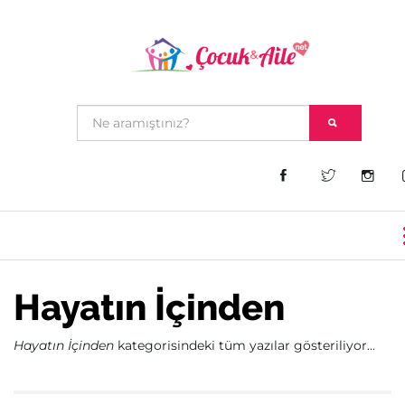
Hayatın İçinden
Hayatın İçinden
kategorisindeki tüm yazılar gösteriliyor...