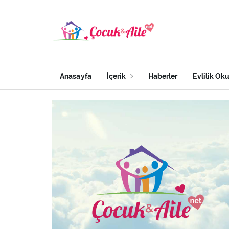
Anasayfa
İçerik
Haberler
Evlilik Ok