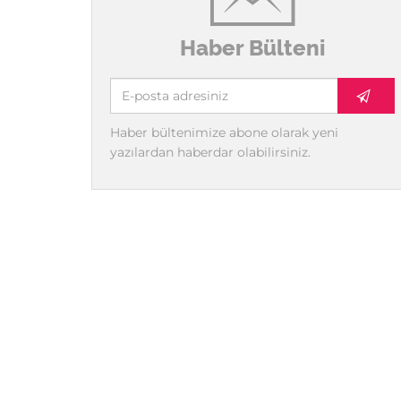
Haber Bülteni
Haber bültenimize abone olarak yeni
yazılardan haberdar olabilirsiniz.