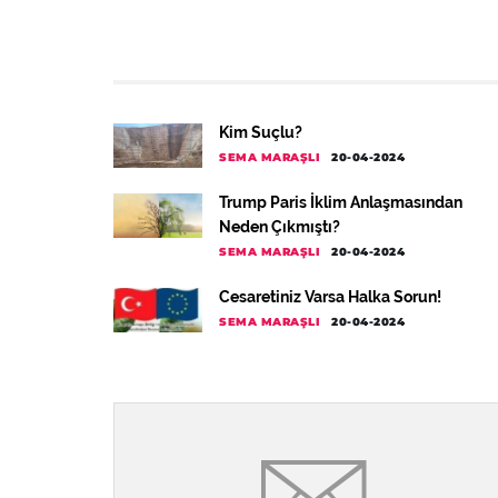
Kim Suçlu?
SEMA MARAŞLI
20-04-2024
Trump Paris İklim Anlaşmasından
Neden Çıkmıştı?
SEMA MARAŞLI
20-04-2024
Cesaretiniz Varsa Halka Sorun!
SEMA MARAŞLI
20-04-2024