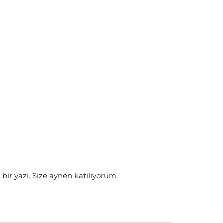
bir yazi. Size aynen katiliyorum.