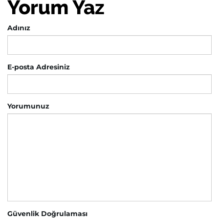
Yorum Yaz
Adınız
E-posta Adresiniz
Yorumunuz
Güvenlik Doğrulaması