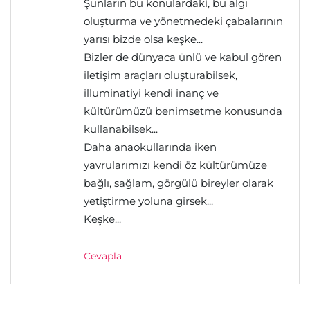
Şunların bu konulardaki, bu algı
oluşturma ve yönetmedeki çabalarının
yarısı bizde olsa keşke...
Bizler de dünyaca ünlü ve kabul gören
iletişim araçları oluşturabilsek,
illuminatiyi kendi inanç ve
kültürümüzü benimsetme konusunda
kullanabilsek...
Daha anaokullarında iken
yavrularımızı kendi öz kültürümüze
bağlı, sağlam, görgülü bireyler olarak
yetiştirme yoluna girsek...
Keşke...
Cevapla