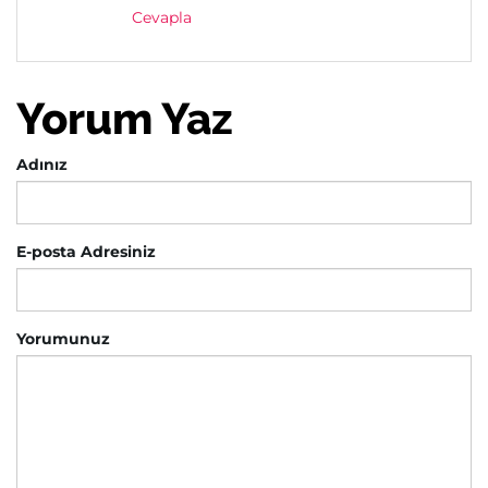
Cevapla
Yorum Yaz
Adınız
E-posta Adresiniz
Yorumunuz