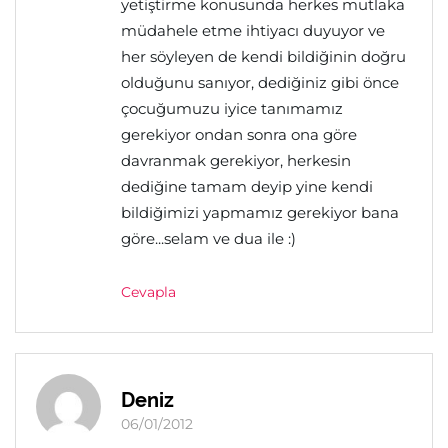
yetiştirme konusunda herkes mutlaka
müdahele etme ihtiyacı duyuyor ve
her söyleyen de kendi bildiğinin doğru
olduğunu sanıyor, dediğiniz gibi önce
çocuğumuzu iyice tanımamız
gerekiyor ondan sonra ona göre
davranmak gerekiyor, herkesin
dediğine tamam deyip yine kendi
bildiğimizi yapmamız gerekiyor bana
göre...selam ve dua ile :)
Cevapla
Deniz
06/01/2012