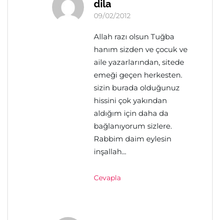
dila
09/02/2012
Allah razı olsun Tuğba
hanım sizden ve çocuk ve
aile yazarlarından, sitede
emeği geçen herkesten.
sizin burada olduğunuz
hissini çok yakından
aldığım için daha da
bağlanıyorum sizlere.
Rabbim daim eylesin
inşallah...
Cevapla