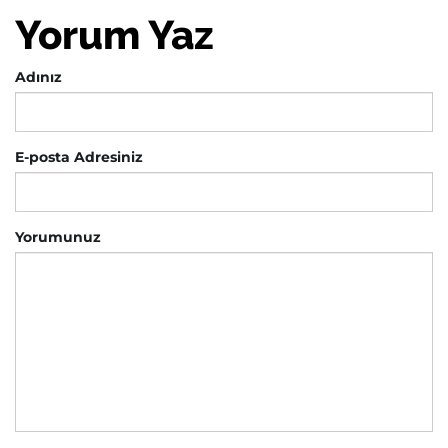
Yorum Yaz
Adınız
E-posta Adresiniz
Yorumunuz