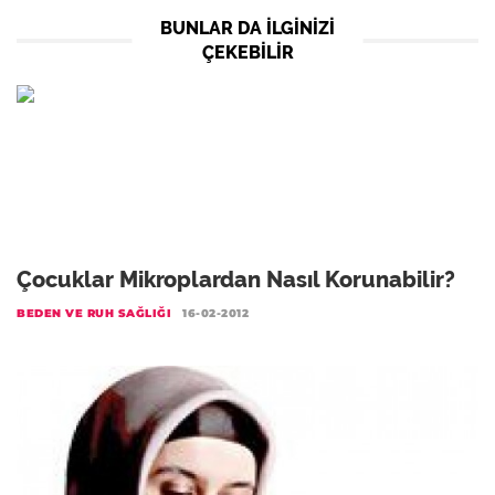
BUNLAR DA ILGINIZI
ÇEKEBILIR
Çocuklar Mikroplardan Nasıl Korunabilir?
BEDEN VE RUH SAĞLIĞI
16-02-2012