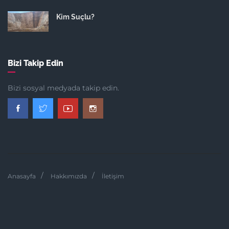
Kim Suçlu?
Bizi Takip Edin
Bizi sosyal medyada takip edin.
Anasayfa
Hakkımızda
İletişim