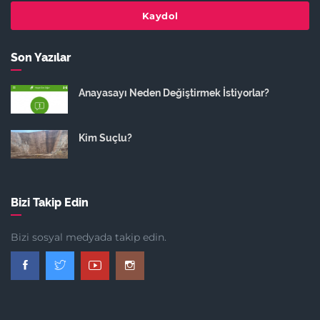
Kaydol
Son Yazılar
Anayasayı Neden Değiştirmek İstiyorlar?
Kim Suçlu?
Bizi Takip Edin
Bizi sosyal medyada takip edin.