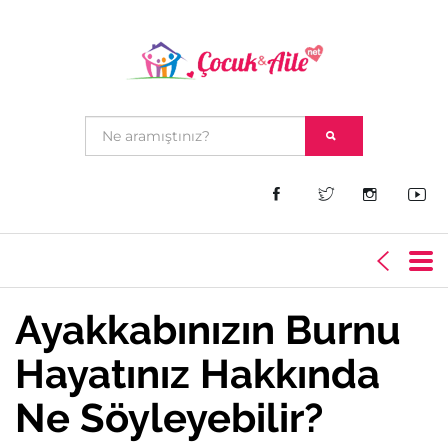
Ayakkabınızın Burnu
Hayatınız Hakkında
Ne Söyleyebilir?