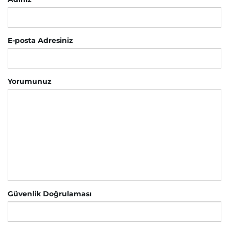
E-posta Adresiniz
Yorumunuz
Güvenlik Doğrulaması