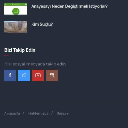
Anayasayı Neden Değiştirmek İstiyorlar?
Kim Suçlu?
Bizi Takip Edin
Bizi sosyal medyada takip edin.
Anasayfa
Hakkımızda
İletişim