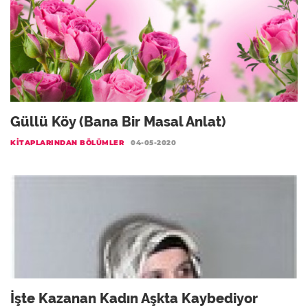
Güllü Köy (Bana Bir Masal Anlat)
KITAPLARINDAN BÖLÜMLER
04-05-2020
İşte Kazanan Kadın Aşkta Kaybediyor