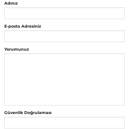
Adınız
E-posta Adresiniz
Yorumunuz
Güvenlik Doğrulaması