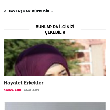
PAYLAŞMAK GÜZELDIR...
BUNLAR DA ILGINIZI
ÇEKEBILIR
Hayalet Erkekler
GONCA ANIL
01-02-2013