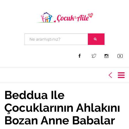
Beddua Ile
Çocuklarının Ahlakını
Bozan Anne Babalar