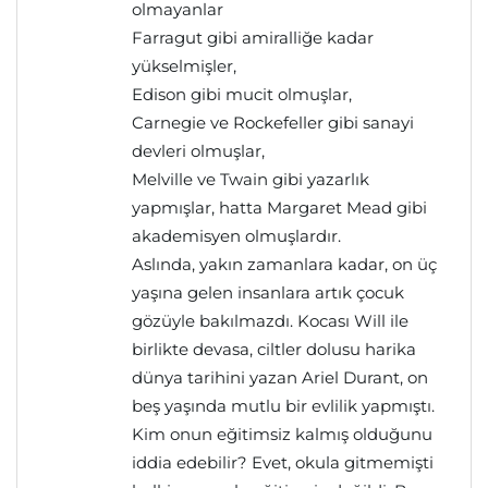
olmayanlar
Farragut gibi amiralliğe kadar
yükselmişler,
Edison gibi mucit olmuşlar,
Carnegie ve Rockefeller gibi sanayi
devleri olmuşlar,
Melville ve Twain gibi yazarlık
yapmışlar, hatta Margaret Mead gibi
akademisyen olmuşlardır.
Aslında, yakın zamanlara kadar, on üç
yaşına gelen insanlara artık çocuk
gözüyle bakılmazdı. Kocası Will ile
birlikte devasa, ciltler dolusu harika
dünya tarihini yazan Ariel Durant, on
beş yaşında mutlu bir evlilik yapmıştı.
Kim onun eğitimsiz kalmış olduğunu
iddia edebilir? Evet, okula gitmemişti