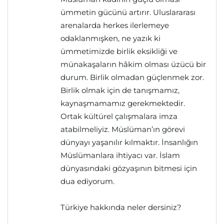
ümmetin gücünü artırır. Uluslararası
arenalarda herkes ilerlemeye
odaklanmışken, ne yazık ki
ümmetimizde birlik eksikliği ve
münakaşaların hâkim olması üzücü bir
durum. Birlik olmadan güçlenmek zor.
Birlik olmak için de tanışmamız,
kaynaşmamamız gerekmektedir.
Ortak kültürel çalışmalara imza
atabilmeliyiz. Müslüman’ın görevi
dünyayı yaşanılır kılmaktır. İnsanlığın
Müslümanlara ihtiyacı var. İslam
dünyasındaki gözyaşının bitmesi için
dua ediyorum.
Türkiye hakkında neler dersiniz?