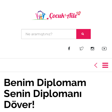
Benim Diplomam
Senin Diplomanı
Döver!