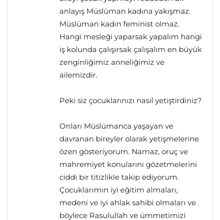
anlayış Müslüman kadına yakışmaz.
Müslüman kadın feminist olmaz.
Hangi mesleği yaparsak yapalım hangi
iş kolunda çalışırsak çalışalım en büyük
zenginliğimiz anneliğimiz ve
ailemizdir.
Peki siz çocuklarınızı nasıl yetiştirdiniz?
Onları Müslümanca yaşayan ve
davranan bireyler olarak yetişmelerine
özen gösteriyorum. Namaz, oruç ve
mahremiyet konularını gözetmelerini
ciddi bir titizlikle takip ediyorum.
Çocuklarımın iyi eğitim almaları,
medeni ve iyi ahlak sahibi olmaları ve
böylece Rasulullah ve ümmetimizi