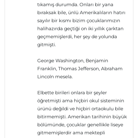
tıkamış durumda. Onları bir yana
bıraksak bile, ünlü Amerikalıların hatırı
sayılır bir kısmı bizim çocuklarımızın
halihazırda geçtiği on iki yıllık çarktan
geçmemişlerdi, her şey de yolunda
gitmişti.
George Washington, Benjamin
Franklin, Thomas Jefferson, Abraham
Lincoln mesela.
Elbette birileri onlara bir şeyler
öğretmişti ama hiçbiri okul sisteminin
ürünü değildi ve hiçbiri ortaokulu bile
bitirmemişti. Amerikan tarihinin büyük
bölümünde, çocuklar genellikle liseye
gitmemişlerdir ama mektepli