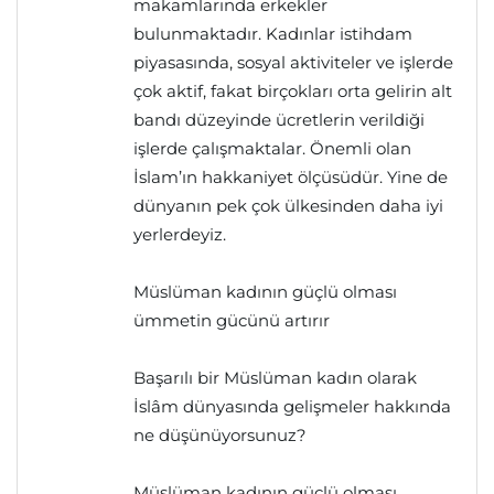
makamlarında erkekler
bulunmaktadır. Kadınlar istihdam
piyasasında, sosyal aktiviteler ve işlerde
çok aktif, fakat birçokları orta gelirin alt
bandı düzeyinde ücretlerin verildiği
işlerde çalışmaktalar. Önemli olan
İslam’ın hakkaniyet ölçüsüdür. Yine de
dünyanın pek çok ülkesinden daha iyi
yerlerdeyiz.
Müslüman kadının güçlü olması
ümmetin gücünü artırır
Başarılı bir Müslüman kadın olarak
İslâm dünyasında gelişmeler hakkında
ne düşünüyorsunuz?
Müslüman kadının güçlü olması