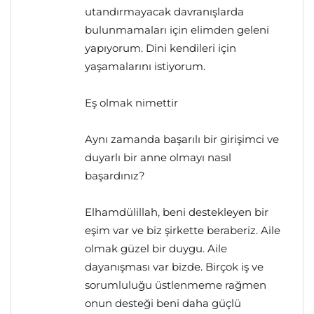
utandırmayacak davranışlarda
bulunmamaları için elimden geleni
yapıyorum. Dini kendileri için
yaşamalarını istiyorum.
Eş olmak nimettir
Aynı zamanda başarılı bir girişimci ve
duyarlı bir anne olmayı nasıl
başardınız?
Elhamdülillah, beni destekleyen bir
eşim var ve biz şirkette beraberiz. Aile
olmak güzel bir duygu. Aile
dayanışması var bizde. Birçok iş ve
sorumluluğu üstlenmeme rağmen
onun desteği beni daha güçlü