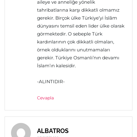
aileye ve anneliğe yönelik
tahribatlarına karşı dikkatli olmamız
gerekir. Birçok ülke Türkiye’yi İslâm
dünyasını temsil eden lider ülke olarak
görmektedir. O sebeple Türk
kardınlarının çok dikkatli olmaları,
örnek olduklarını unutmamaları
gerekir. Türkiye Osmanlı’nın devamı
İslam’ın kalesidir.
-ALINTIDIR-
Cevapla
ALBATROS