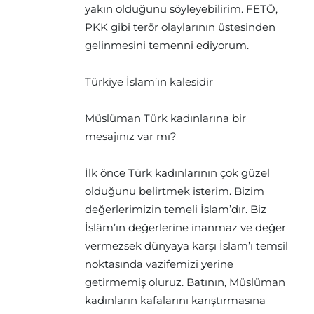
yakın olduğunu söyleyebilirim. FETÖ,
PKK gibi terör olaylarının üstesinden
gelinmesini temenni ediyorum.
Türkiye İslam’ın kalesidir
Müslüman Türk kadınlarına bir
mesajınız var mı?
İlk önce Türk kadınlarının çok güzel
olduğunu belirtmek isterim. Bizim
değerlerimizin temeli İslam’dır. Biz
İslâm’ın değerlerine inanmaz ve değer
vermezsek dünyaya karşı İslam’ı temsil
noktasında vazifemizi yerine
getirmemiş oluruz. Batının, Müslüman
kadınların kafalarını karıştırmasına