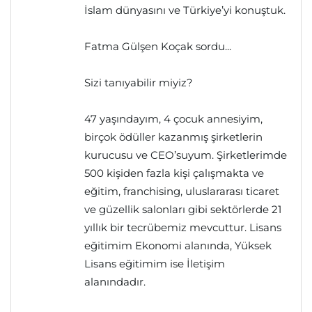
İslam dünyasını ve Türkiye’yi konuştuk.
Fatma Gülşen Koçak sordu...
Sizi tanıyabilir miyiz?
47 yaşındayım, 4 çocuk annesiyim,
birçok ödüller kazanmış şirketlerin
kurucusu ve CEO’suyum. Şirketlerimde
500 kişiden fazla kişi çalışmakta ve
eğitim, franchising, uluslararası ticaret
ve güzellik salonları gibi sektörlerde 21
yıllık bir tecrübemiz mevcuttur. Lisans
eğitimim Ekonomi alanında, Yüksek
Lisans eğitimim ise İletişim
alanındadır.