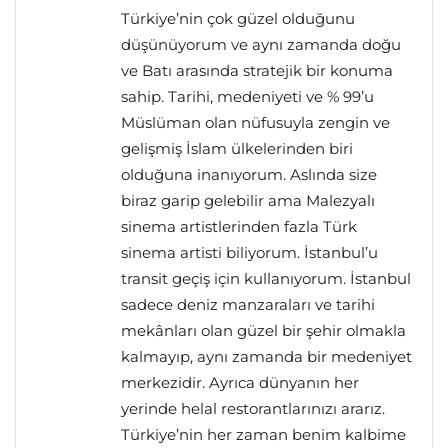
Türkiye’nin çok güzel olduğunu
düşünüyorum ve aynı zamanda doğu
ve Batı arasında stratejik bir konuma
sahip. Tarihi, medeniyeti ve % 99’u
Müslüman olan nüfusuyla zengin ve
gelişmiş İslam ülkelerinden biri
olduğuna inanıyorum. Aslında size
biraz garip gelebilir ama Malezyalı
sinema artistlerinden fazla Türk
sinema artisti biliyorum. İstanbul’u
transit geçiş için kullanıyorum. İstanbul
sadece deniz manzaraları ve tarihi
mekânları olan güzel bir şehir olmakla
kalmayıp, aynı zamanda bir medeniyet
merkezidir. Ayrıca dünyanın her
yerinde helal restorantlarınızı ararız.
Türkiye’nin her zaman benim kalbime