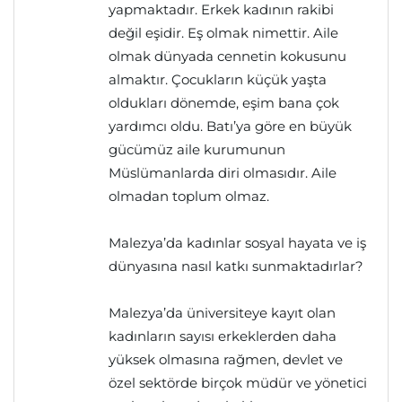
yapmaktadır. Erkek kadının rakibi
değil eşidir. Eş olmak nimettir. Aile
olmak dünyada cennetin kokusunu
almaktır. Çocukların küçük yaşta
oldukları dönemde, eşim bana çok
yardımcı oldu. Batı’ya göre en büyük
gücümüz aile kurumunun
Müslümanlarda diri olmasıdır. Aile
olmadan toplum olmaz.
Malezya’da kadınlar sosyal hayata ve iş
dünyasına nasıl katkı sunmaktadırlar?
Malezya’da üniversiteye kayıt olan
kadınların sayısı erkeklerden daha
yüksek olmasına rağmen, devlet ve
özel sektörde birçok müdür ve yönetici