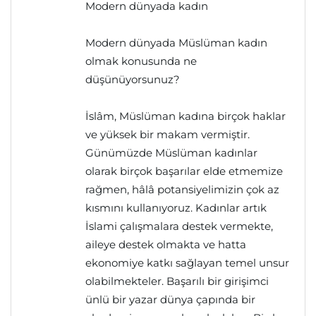
Modern dünyada kadın
Modern dünyada Müslüman kadın
olmak konusunda ne
düşünüyorsunuz?
İslâm, Müslüman kadına birçok haklar
ve yüksek bir makam vermiştir.
Günümüzde Müslüman kadınlar
olarak birçok başarılar elde etmemize
rağmen, hâlâ potansiyelimizin çok az
kısmını kullanıyoruz. Kadınlar artık
İslami çalışmalara destek vermekte,
aileye destek olmakta ve hatta
ekonomiye katkı sağlayan temel unsur
olabilmekteler. Başarılı bir girişimci
ünlü bir yazar dünya çapında bir