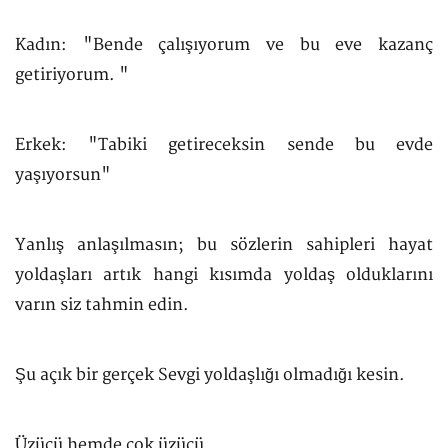
Kadın: "Bende çalışıyorum ve bu eve kazanç
getiriyorum. "
Erkek: "Tabiki getireceksin sende bu evde
yaşıyorsun"
Yanlış anlaşılmasın; bu sözlerin sahipleri hayat
yoldaşları artık hangi kısımda yoldaş olduklarını
varın siz tahmin edin.
Şu açık bir gerçek Sevgi yoldaşlığı olmadığı kesin.
Üzücü hemde çok üzücü.