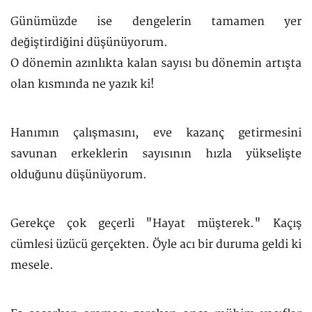
Günümüzde ise dengelerin tamamen yer
değiştirdiğini düşünüyorum.
O dönemin azınlıkta kalan sayısı bu dönemin artışta
olan kısmında ne yazık ki!
Hanımın çalışmasını, eve kazanç getirmesini
savunan erkeklerin sayısının hızla yükselişte
olduğunu düşünüyorum.
Gerekçe çok geçerli "Hayat müşterek." Kaçış
cümlesi üzücü gerçekten. Öyle acı bir duruma geldi ki
mesele.