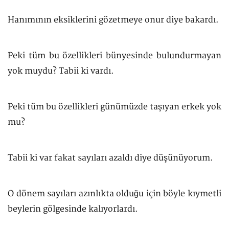
Hanımının eksiklerini gözetmeye onur diye bakardı.
Peki tüm bu özellikleri bünyesinde bulundurmayan
yok muydu? Tabii ki vardı.
Peki tüm bu özellikleri günümüzde taşıyan erkek yok
mu?
Tabii ki var fakat sayıları azaldı diye düşünüyorum.
O dönem sayıları azınlıkta olduğu için böyle kıymetli
beylerin gölgesinde kalıyorlardı.