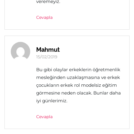
veremeyiz.
Cevapla
Mahmut
15/02/2019
Bu gibi olaylar erkeklerin öğretmenlik
mesleğinden uzaklaşmasına ve erkek
çocukların erkek rol modelsiz eğitim
görmesine neden olacak. Bunlar daha
iyi günlerimiz.
Cevapla