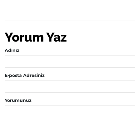
Yorum Yaz
Adınız
E-posta Adresiniz
Yorumunuz