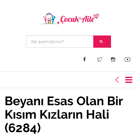
Beyanı Esas Olan Bir
Kısım Kızların Hali
(6284)