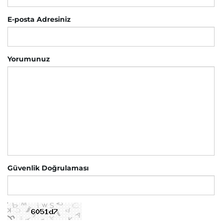
E-posta Adresiniz
Yorumunuz
Güvenlik Doğrulaması