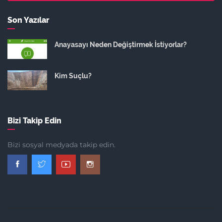
Son Yazılar
Anayasayı Neden Değiştirmek İstiyorlar?
Kim Suçlu?
Bizi Takip Edin
Bizi sosyal medyada takip edin.