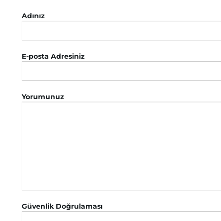
Adınız
E-posta Adresiniz
Yorumunuz
Güvenlik Doğrulaması