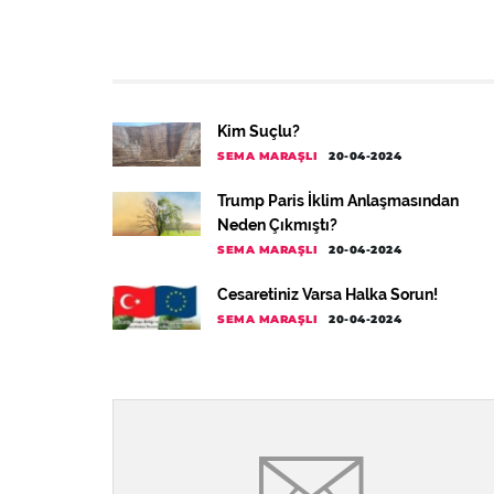
Kim Suçlu?
SEMA MARAŞLI
20-04-2024
Trump Paris İklim Anlaşmasından
Neden Çıkmıştı?
SEMA MARAŞLI
20-04-2024
Cesaretiniz Varsa Halka Sorun!
SEMA MARAŞLI
20-04-2024