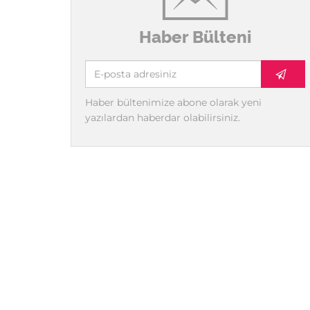
Haber Bülteni
Haber bültenimize abone olarak yeni
yazılardan haberdar olabilirsiniz.