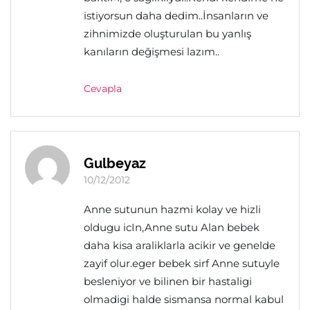
istiyorsun daha dedim..İnsanların ve
zihnimizde oluşturulan bu yanlış
kanıların değişmesi lazım..
Cevapla
Gulbeyaz
10/12/2012
Anne sutunun hazmi kolay ve hizli
oldugu icIn,Anne sutu Alan bebek
daha kisa araliklarla acikir ve genelde
zayif olur.eger bebek sirf Anne sutuyle
besleniyor ve bilinen bir hastaligi
olmadigi halde sismansa normal kabul