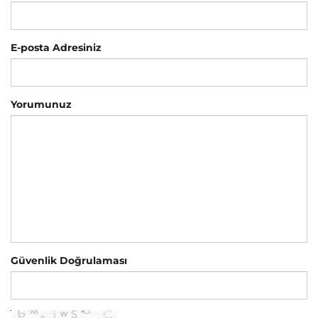
E-posta Adresiniz
Yorumunuz
Güvenlik Doğrulaması