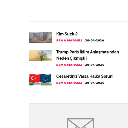
Kim Suçlu?
SEMA MARAŞLI
20-04-2024
Trump Paris İklim Anlaşmasından
Neden Çıkmıştı?
SEMA MARAŞLI
20-04-2024
Cesaretiniz Varsa Halka Sorun!
SEMA MARAŞLI
20-04-2024