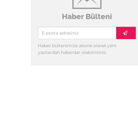
Haber Bülteni
Haber bültenimize abone olarak yeni
yazılardan haberdar olabilirsiniz.