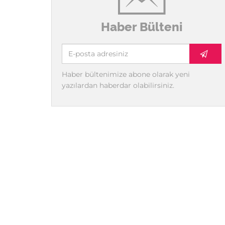
Haber Bülteni
Haber bültenimize abone olarak yeni
yazılardan haberdar olabilirsiniz.