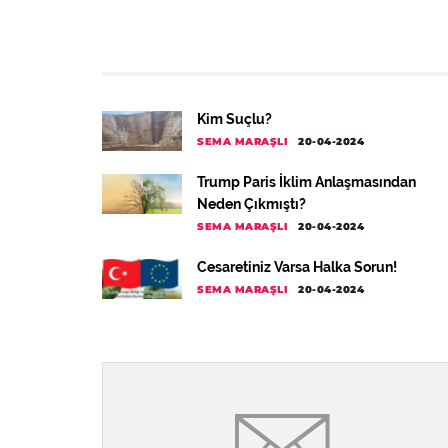
Kim Suçlu?
SEMA MARAŞLI
20-04-2024
Trump Paris İklim Anlaşmasından
Neden Çıkmıştı?
SEMA MARAŞLI
20-04-2024
Cesaretiniz Varsa Halka Sorun!
SEMA MARAŞLI
20-04-2024