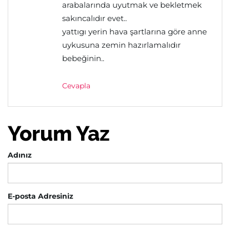
arabalarında uyutmak ve bekletmek
sakıncalıdır evet..
yattıgı yerin hava şartlarına göre anne
uykusuna zemin hazırlamalıdır
bebeğinin..
Cevapla
Yorum Yaz
Adınız
E-posta Adresiniz