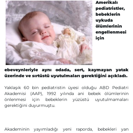
Amerikalı
pediatristler,
bebeklerin
uykuda
ölümlerinin
engellenmesi
için
ebeveynleriyle aynı odada, sert, kaymayan yatak
üzerinde ve sırtüstü uyutulmaları gerektiğini açıkladı.
Yaklaşık 60 bin pediatristin üyesi olduğu ABD Pediatri
Akademisi (AAP), 1992 yılında ani bebek ölümlerinin
önlenmesi için bebeklerin yüzüstü uyutulmamaları
gerektiğini duyurmuştu.
Akademinin yayımladığı yeni raporda, bebekleri yan