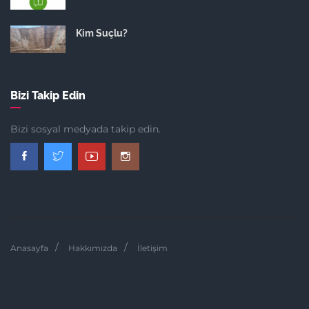
Kim Suçlu?
Bizi Takip Edin
Bizi sosyal medyada takip edin.
Anasayfa
Hakkımızda
İletişim