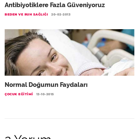
Antibiyotiklere Fazla Güveniyoruz
BEDEN VE RUH SAĞLIĞI
20-02-2013
Normal Doğumun Faydaları
ÇOCUK EĞITIMI
13-10-2015