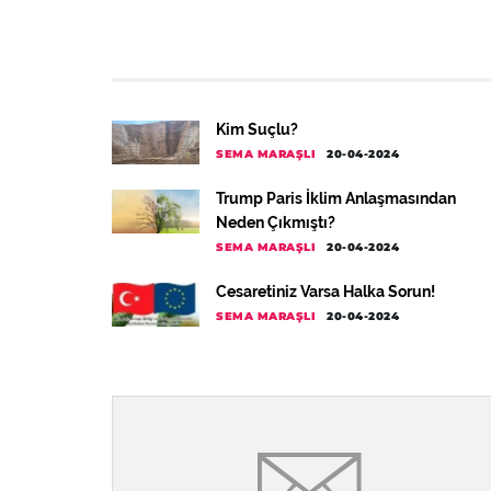
Kim Suçlu?
SEMA MARAŞLI
20-04-2024
Trump Paris İklim Anlaşmasından
Neden Çıkmıştı?
SEMA MARAŞLI
20-04-2024
Cesaretiniz Varsa Halka Sorun!
SEMA MARAŞLI
20-04-2024