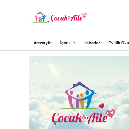
Anasayfa
İçerik
Haberler
Evlilik Ok