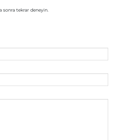
sonra tekrar deneyin.