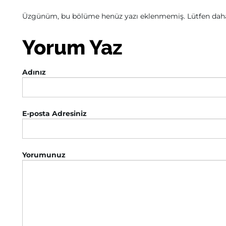
Üzgünüm, bu bölüme henüz yazı eklenmemiş. Lütfen daha 
Yorum Yaz
Adınız
E-posta Adresiniz
Yorumunuz