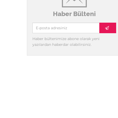
Haber Bülteni
Haber bültenimize abone olarak yeni
yazılardan haberdar olabilirsiniz.