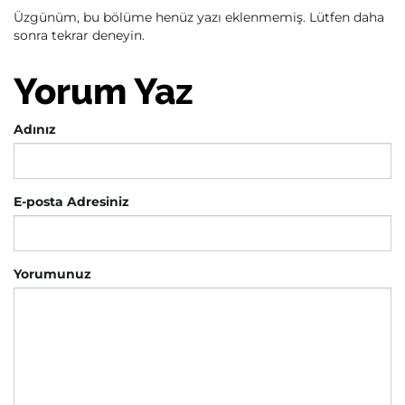
Üzgünüm, bu bölüme henüz yazı eklenmemiş. Lütfen daha
sonra tekrar deneyin.
Yorum Yaz
Adınız
E-posta Adresiniz
Yorumunuz