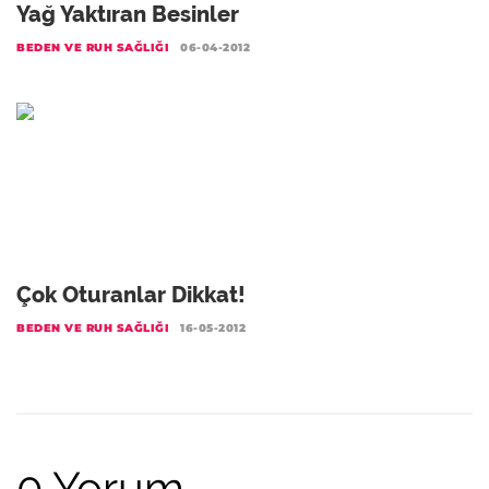
Yağ Yaktıran Besinler
BEDEN VE RUH SAĞLIĞI
06-04-2012
Çok Oturanlar Dikkat!
BEDEN VE RUH SAĞLIĞI
16-05-2012
0 Yorum