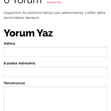
Yorum Yaz
Üzgünüm, bu bölüme henüz yazı eklenmemiş. Lütfen daha
sonra tekrar deneyin.
Yorum Yaz
Adınız
E-posta Adresiniz
Yorumunuz