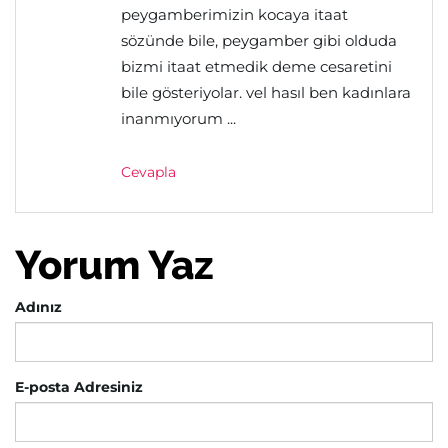
peygamberimizin kocaya itaat
sözünde bile, peygamber gibi olduda
bizmi itaat etmedik deme cesaretini
bile gösteriyolar. vel hasıl ben kadınlara
inanmıyorum ...
Cevapla
Yorum Yaz
Adınız
E-posta Adresiniz