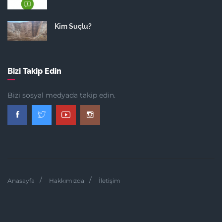
Kim Suçlu?
Bizi Takip Edin
Bizi sosyal medyada takip edin.
Anasayfa
Hakkımızda
İletişim