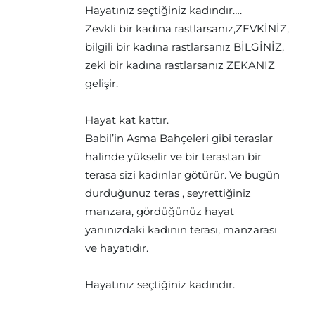
Hayatınız seçtiğiniz kadındır….
Zevkli bir kadına rastlarsanız,ZEVKİNİZ,
bilgili bir kadına rastlarsanız BİLGİNİZ,
zeki bir kadına rastlarsanız ZEKANIZ
gelişir.
Hayat kat kattır.
Babil’in Asma Bahçeleri gibi teraslar
halinde yükselir ve bir terastan bir
terasa sizi kadınlar götürür. Ve bugün
durduğunuz teras , seyrettiğiniz
manzara, gördüğünüz hayat
yanınızdaki kadının terası, manzarası
ve hayatıdır.
Hayatınız seçtiğiniz kadındır.