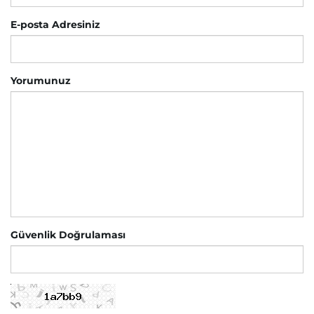
E-posta Adresiniz
Yorumunuz
Güvenlik Doğrulaması