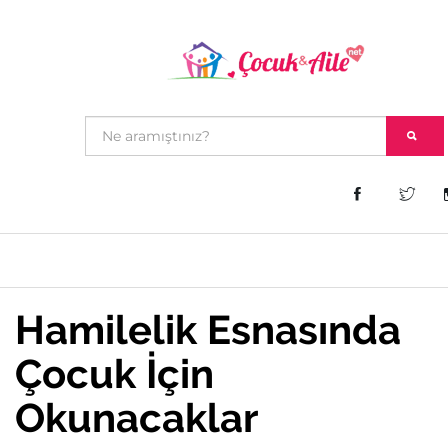
Hamilelik Esnasında
Çocuk İçin
Okunacaklar