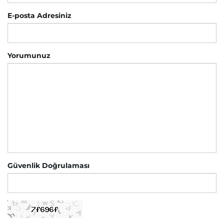
E-posta Adresiniz
Yorumunuz
Güvenlik Doğrulaması