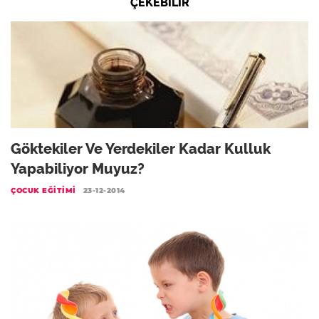
ÇEKEBILIR
Göktekiler Ve Yerdekiler Kadar Kulluk
Yapabiliyor Muyuz?
ÇOCUK EĞITIMI
23-12-2014