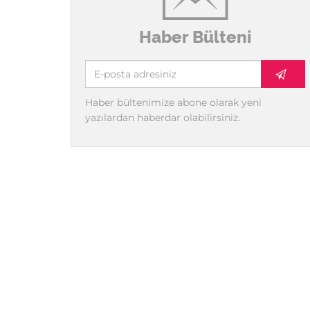
Haber Bülteni
Haber bültenimize abone olarak yeni
yazılardan haberdar olabilirsiniz.