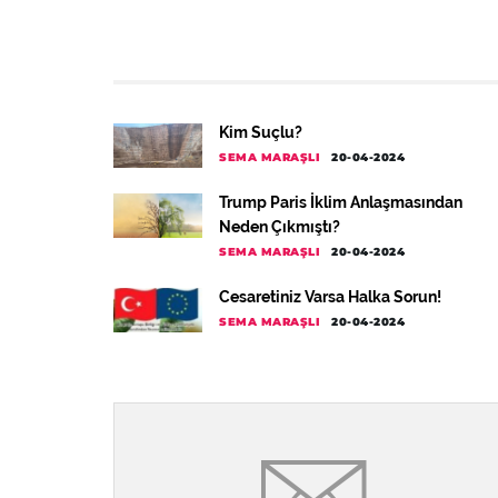
Kim Suçlu?
SEMA MARAŞLI
20-04-2024
Trump Paris İklim Anlaşmasından
Neden Çıkmıştı?
SEMA MARAŞLI
20-04-2024
Cesaretiniz Varsa Halka Sorun!
SEMA MARAŞLI
20-04-2024