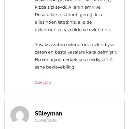
kızda sizi sevdi, Allahın emri ve
Resulullahın sünneti gereği kızı
ailesinden istediniz, aile de
evlenmenize razı oldu ve evlendiniz.
Yasaksa zaten evlenemez, evlendiyse
zaten en başta yasalara karşı gelmiştir.
Bu senaryoda erkek çok sevdiyse 1-2
sene bekleyebilir :)
Cevapla
Süleyman
02/09/2018