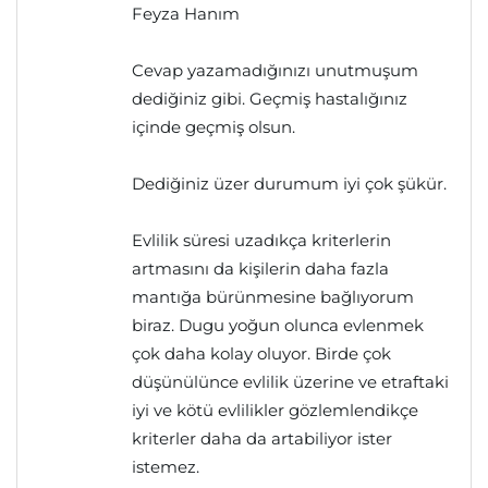
Feyza Hanım
Cevap yazamadığınızı unutmuşum
dediğiniz gibi. Geçmiş hastalığınız
içinde geçmiş olsun.
Dediğiniz üzer durumum iyi çok şükür.
Evlilik süresi uzadıkça kriterlerin
artmasını da kişilerin daha fazla
mantığa bürünmesine bağlıyorum
biraz. Dugu yoğun olunca evlenmek
çok daha kolay oluyor. Birde çok
düşünülünce evlilik üzerine ve etraftaki
iyi ve kötü evlilikler gözlemlendikçe
kriterler daha da artabiliyor ister
istemez.