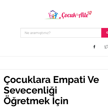
Çocuklara Empati Ve
Sevecenliği
Öğretmek İçin