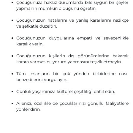
Çocuğunuza haksız durumlarda bile uygun bir şeyler
yapmanın mümkün olduğunu öğretin.
Çocuğunuzun hatalarını ve yanlış kararlarını nazikçe
ve şefkatle düzeltin.
Çocuğunuzun duygularına empati ve sevecenlikle
karşılık verin.
Çocuğunuzun kişilerin dış görünümlerine bakarak
karara varmasını, yorum yapmasını teşvik etmeyin.
Tüm insanların bir çok yönden birbirlerine nasıl
benzedilerini vurgulayın.
Günlük yaşamınıza kültürel çeşitliliği dahil edin.
Ailenizi, özellikle de çocuklarınızı gönüllü faaliyetlere
yönlendirin.