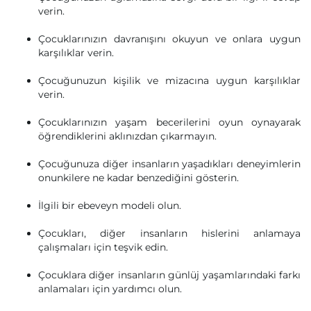
verin.
Çocuklarınızın davranışını okuyun ve onlara uygun
karşılıklar verin.
Çocuğunuzun kişilik ve mizacına uygun karşılıklar
verin.
Çocuklarınızın yaşam becerilerini oyun oynayarak
öğrendiklerini aklınızdan çıkarmayın.
Çocuğunuza diğer insanların yaşadıkları deneyimlerin
onunkilere ne kadar benzediğini gösterin.
İlgili bir ebeveyn modeli olun.
Çocukları, diğer insanların hislerini anlamaya
çalışmaları için teşvik edin.
Çocuklara diğer insanların günlüj yaşamlarındaki farkı
anlamaları için yardımcı olun.