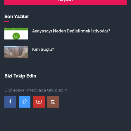
Son Yazılar
Anayasayı Neden Değiştirmek İstiyorlar?
Kim Suçlu?
Bizi Takip Edin
Bizi sosyal medyada takip edin.