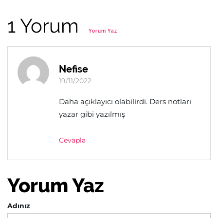
1 Yorum
Yorum Yaz
Nefise
19/11/2022
Daha açıklayıcı olabilirdi. Ders notları
yazar gibi yazılmış
Cevapla
Yorum Yaz
Adınız