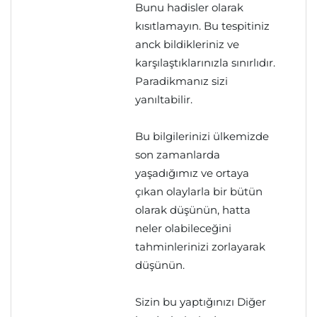
Bunu hadisler olarak
kısıtlamayın. Bu tespitiniz
anck bildikleriniz ve
karşılaştıklarınızla sınırlıdır.
Paradikmanız sizi
yanıltabilir.
Bu bilgilerinizi ülkemizde
son zamanlarda
yaşadığımız ve ortaya
çıkan olaylarla bir bütün
olarak düşünün, hatta
neler olabileceğini
tahminlerinizi zorlayarak
düşünün.
Sizin bu yaptığınızı Diğer