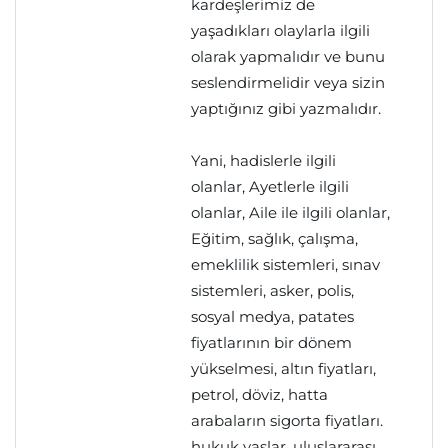
kardeşlerimiz de
yaşadıkları olaylarla ilgili
olarak yapmalıdır ve bunu
seslendirmelidir veya sizin
yaptığınız gibi yazmalıdır.
Yani, hadislerle ilgili
olanlar, Ayetlerle ilgili
olanlar, Aile ile ilgili olanlar,
Eğitim, sağlık, çalışma,
emeklilik sistemleri, sınav
sistemleri, asker, polis,
sosyal medya, patates
fiyatlarının bir dönem
yükselmesi, altın fiyatları,
petrol, döviz, hatta
arabaların sigorta fiyatları.
hukuk yaslar, uluslararası