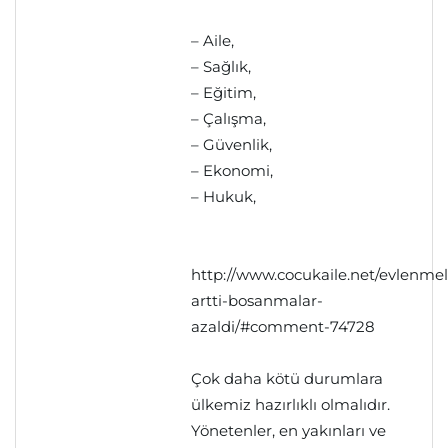
– Aile,
– Sağlık,
– Eğitim,
– Çalışma,
– Güvenlik,
– Ekonomi,
– Hukuk,
http://www.cocukaile.net/evlenmel
artti-bosanmalar-
azaldi/#comment-74728
Çok daha kötü durumlara
ülkemiz hazırlıklı olmalıdır.
Yönetenler, en yakınları ve