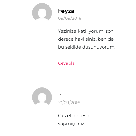
Feyza
09/09/2016
Yaziniza katiliyorum, son
derece haklisiniz, ben de
bu sekilde dusunuyorum.
Cevapla
.:.
10/09/2016
Güzel bir tespit
yapmışsınız.