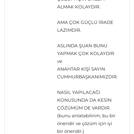
ALMAK KOLAYDIR.
AMA ÇOK GÜÇLÜ İRADE
LAZIMDIR.
ASLINDA ŞUAN BUNU
YAPMAK ÇOK KOLAYDIR
ve
ANAHTAR KİŞİ SAYIN
CUMHURBAŞKANIMIZDIR.
NASIL YAPILACAĞI
KONUSUNDA DA KESİN
ÇÖZÜMÜM DE VARDIR.
(bunu anlatabilirim, bu bir
öneridir ve çözüm için iyi
bir öneridir.)