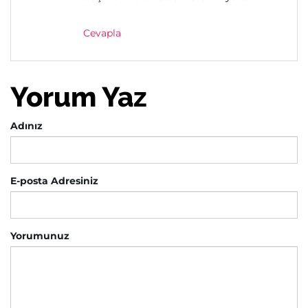
Cevapla
Yorum Yaz
Adınız
E-posta Adresiniz
Yorumunuz