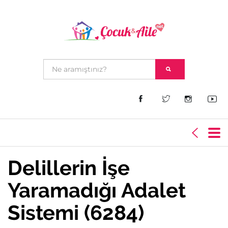
Delillerin İşe
Yaramadığı Adalet
Sistemi (6284)