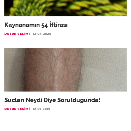
Kaynanamın 54 İftirası
DUYUN SESIMI
12-04-2020
Suçları Neydi Diye Sorulduğunda!
DUYUN SESIMI
12-07-2019