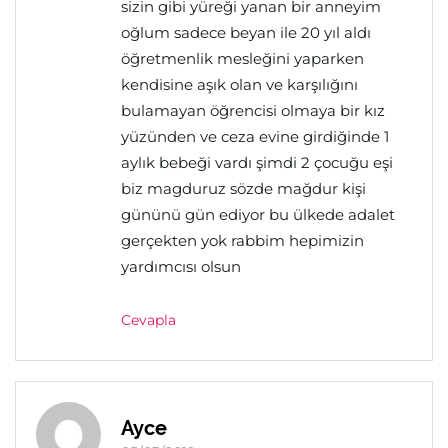
sizin gibi yüreği yanan bir anneyim
oğlum sadece beyan ile 20 yıl aldı
öğretmenlik mesleğini yaparken
kendisine aşık olan ve karşılığını
bulamayan öğrencisi olmaya bir kız
yüzünden ve ceza evine girdiğinde 1
aylık bebeği vardı şimdi 2 çocuğu eşi
biz magduruz sözde mağdur kişi
gününü gün ediyor bu ülkede adalet
gerçekten yok rabbim hepimizin
yardımcısı olsun
Cevapla
Ayce