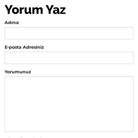
Yorum Yaz
Adınız
E-posta Adresiniz
Yorumunuz