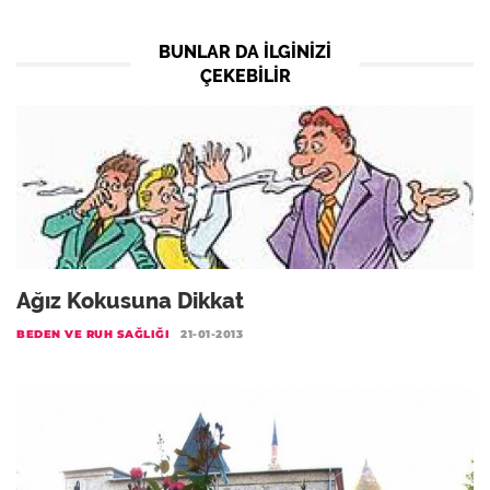
BUNLAR DA ILGINIZI
ÇEKEBILIR
Ağız Kokusuna Dikkat
BEDEN VE RUH SAĞLIĞI
21-01-2013