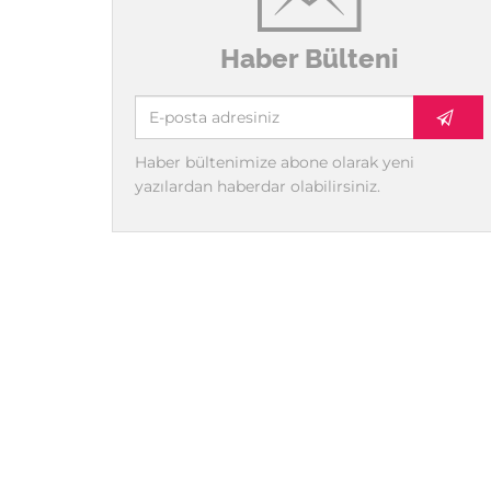
Haber Bülteni
Haber bültenimize abone olarak yeni
yazılardan haberdar olabilirsiniz.