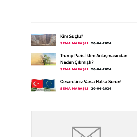
Kim Suçlu?
SEMA MARAŞLI
20-04-2024
Trump Paris İklim Anlaşmasından
Neden Çıkmıştı?
SEMA MARAŞLI
20-04-2024
Cesaretiniz Varsa Halka Sorun!
SEMA MARAŞLI
20-04-2024