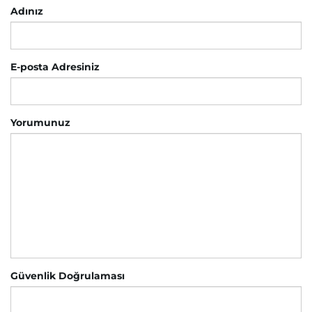
Adınız
E-posta Adresiniz
Yorumunuz
Güvenlik Doğrulaması