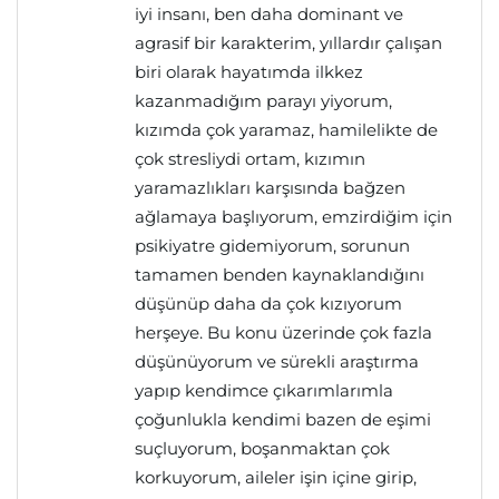
iyi insanı, ben daha dominant ve
agrasif bir karakterim, yıllardır çalışan
biri olarak hayatımda ilkkez
kazanmadığım parayı yiyorum,
kızımda çok yaramaz, hamilelikte de
çok stresliydi ortam, kızımın
yaramazlıkları karşısında bağzen
ağlamaya başlıyorum, emzirdiğim için
psikiyatre gidemiyorum, sorunun
tamamen benden kaynaklandığını
düşünüp daha da çok kızıyorum
herşeye. Bu konu üzerinde çok fazla
düşünüyorum ve sürekli araştırma
yapıp kendimce çıkarımlarımla
çoğunlukla kendimi bazen de eşimi
suçluyorum, boşanmaktan çok
korkuyorum, aileler işin içine girip,