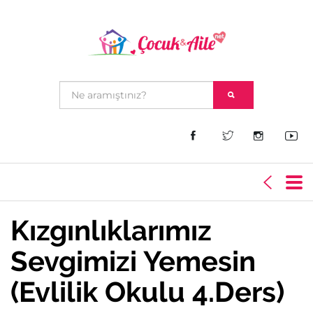
Kızgınlıklarımız
Sevgimizi Yemesin
(Evlilik Okulu 4.Ders)