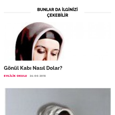
BUNLAR DA ILGINIZI
ÇEKEBILIR
Gönül Kabı Nasıl Dolar?
EVLILIK OKULU
24-06-2015