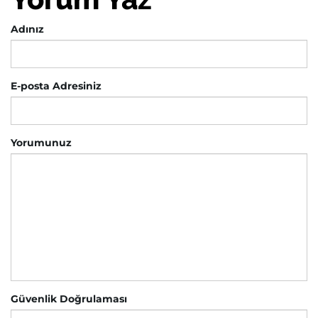
Adınız
E-posta Adresiniz
Yorumunuz
Güvenlik Doğrulaması