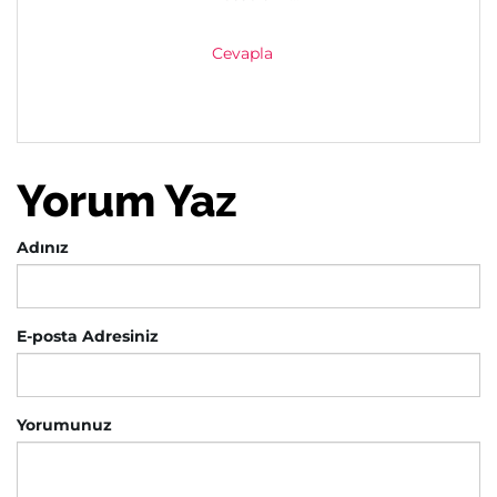
Cevapla
Yorum Yaz
Adınız
E-posta Adresiniz
Yorumunuz