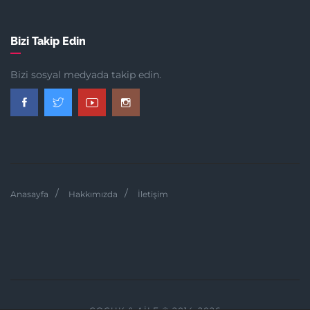
Bizi Takip Edin
Bizi sosyal medyada takip edin.
Anasayfa
Hakkımızda
İletişim