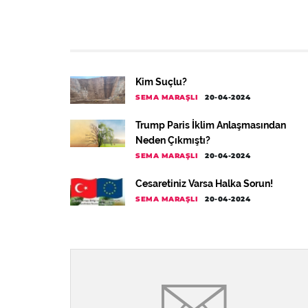
Kim Suçlu?
SEMA MARAŞLI
20-04-2024
Trump Paris İklim Anlaşmasından
Neden Çıkmıştı?
SEMA MARAŞLI
20-04-2024
Cesaretiniz Varsa Halka Sorun!
SEMA MARAŞLI
20-04-2024