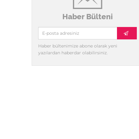
Haber Bülteni
Haber bültenimize abone olarak yeni
yazılardan haberdar olabilirsiniz.