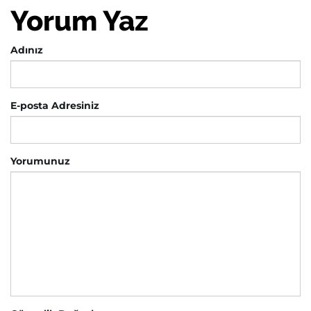
Yorum Yaz
Adınız
E-posta Adresiniz
Yorumunuz