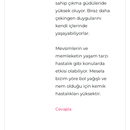
sahip çıkma güdüleride
yüksek oluyor. Biraz daha
çekingen duygularını
kendi içlerinde
yaşayabiliyorlar.
Mevsimlerin ve
memleketin yaşam tarzı
hastalık gibi konularda
etkisi olabiliyor. Mesela
bizim yöre bol yağışlı ve
nem olduğu için kemik
hastalıkları yüksektir.
Cevapla