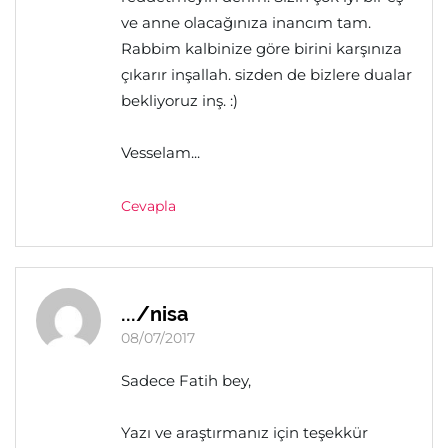
ve anne olacağınıza inancım tam.
Rabbim kalbinize göre birini karşınıza
çıkarır inşallah. sizden de bizlere dualar
bekliyoruz inş. :)
Vesselam...
Cevapla
.../nisa
08/07/2017
Sadece Fatih bey,
Yazı ve araştırmanız için teşekkür