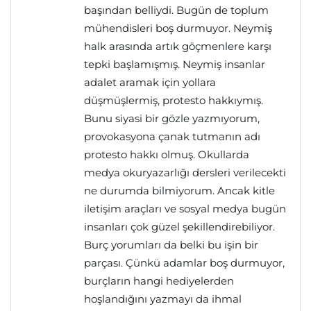
başından belliydi. Bugün de toplum
mühendisleri boş durmuyor. Neymiş
halk arasında artık göçmenlere karşı
tepki başlamışmış. Neymiş insanlar
adalet aramak için yollara
düşmüşlermiş, protesto hakkıymış.
Bunu siyasi bir gözle yazmıyorum,
provokasyona çanak tutmanın adı
protesto hakkı olmuş. Okullarda
medya okuryazarlığı dersleri verilecekti
ne durumda bilmiyorum. Ancak kitle
iletişim araçları ve sosyal medya bugün
insanları çok güzel şekillendirebiliyor.
Burç yorumları da belki bu işin bir
parçası. Çünkü adamlar boş durmuyor,
burçların hangi hediyelerden
hoşlandığını yazmayı da ihmal