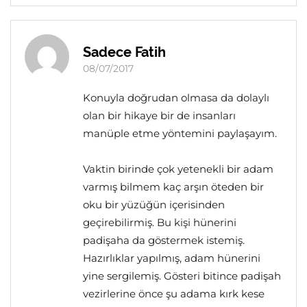
Sadece Fatih
08/07/2017
Konuyla doğrudan olmasa da dolaylı
olan bir hikaye bir de insanları
manüple etme yöntemini paylaşayım.
Vaktin birinde çok yetenekli bir adam
varmış bilmem kaç arşın öteden bir
oku bir yüzüğün içerisinden
geçirebilirmiş. Bu kişi hünerini
padişaha da göstermek istemiş.
Hazırlıklar yapılmış, adam hünerini
yine sergilemiş. Gösteri bitince padişah
vezirlerine önce şu adama kırk kese