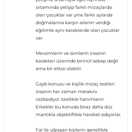
ortamında yetişip farklı mizaçlarda
olan çocuklar var yine farklı aylarda
doğmalarına karşın ailenin verdiği
eğitimle aynı karakterde olan çocuklar
var.
Mevsimlerin ve isimlerin insanın
karakteri üzerinde birincil sebep değil
ama bir etkisi olabilir.
Gayb konusu ve kişilik mizaç testleri
insanın her zaman merakını
cezbediyor özellikle hanımların.
Erkekler bu konuda biraz daha düz
mantıkla objektiflikle hareket ediyorlar.
Fal ile uğraşan kişilerin genellikle