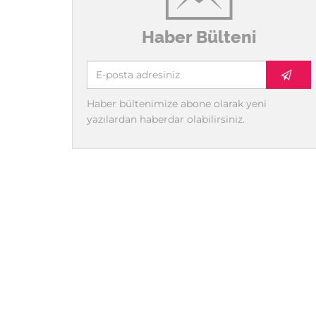
Haber Bülteni
Haber bültenimize abone olarak yeni
yazılardan haberdar olabilirsiniz.