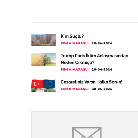
Kim Suçlu?
SEMA MARAŞLI
20-04-2024
Trump Paris İklim Anlaşmasından
Neden Çıkmıştı?
SEMA MARAŞLI
20-04-2024
Cesaretiniz Varsa Halka Sorun!
SEMA MARAŞLI
20-04-2024