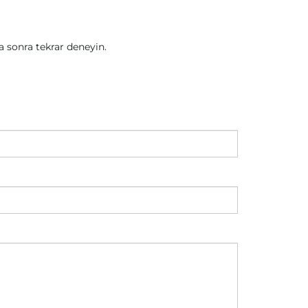
sonra tekrar deneyin.