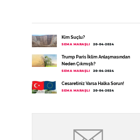
Kim Suçlu?
SEMA MARAŞLI
20-04-2024
Trump Paris İklim Anlaşmasından
Neden Çıkmıştı?
SEMA MARAŞLI
20-04-2024
Cesaretiniz Varsa Halka Sorun!
SEMA MARAŞLI
20-04-2024