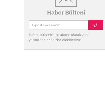
Haber Bülteni
Haber bültenimize abone olarak yeni
yazılardan haberdar olabilirsiniz.