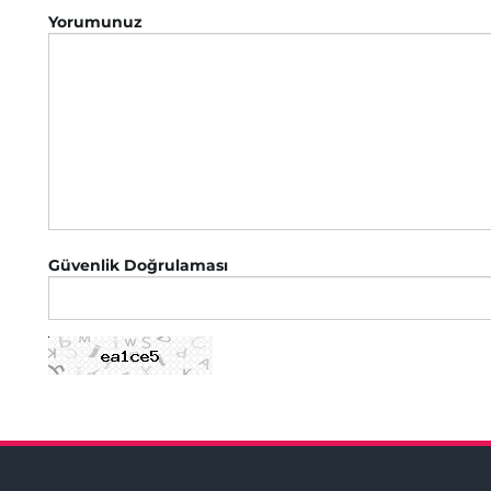
Yorumunuz
Güvenlik Doğrulaması