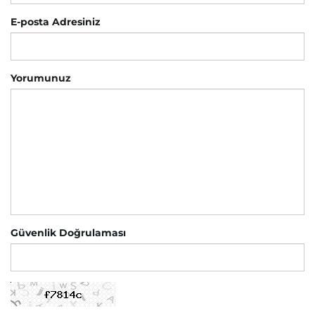
E-posta Adresiniz
Yorumunuz
Güvenlik Doğrulaması