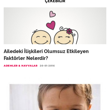
ÇEKEBILIR
Ailedeki İlişkileri Olumsuz Etkileyen
Faktörler Nelerdir?
ADEMLER & HAVVALAR
20-01-2016