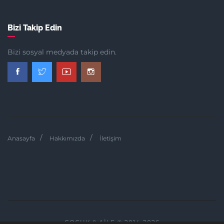
Bizi Takip Edin
Bizi sosyal medyada takip edin.
Anasayfa
Hakkımızda
İletişim
ÇOCUK & AILE © 2014-2026