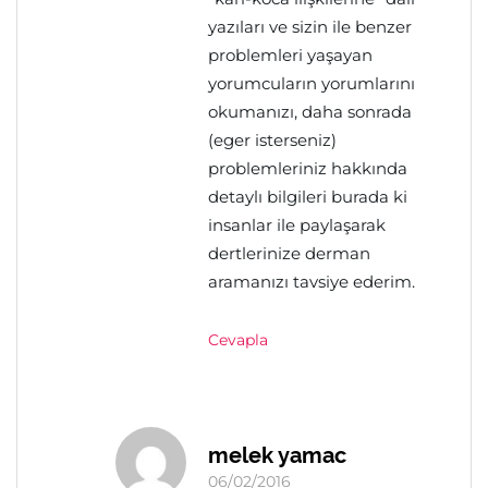
yazıları ve sizin ile benzer
problemleri yaşayan
yorumcuların yorumlarını
okumanızı, daha sonrada
(eger isterseniz)
problemleriniz hakkında
detaylı bilgileri burada ki
insanlar ile paylaşarak
dertlerinize derman
aramanızı tavsiye ederim.
Cevapla
melek yamac
06/02/2016