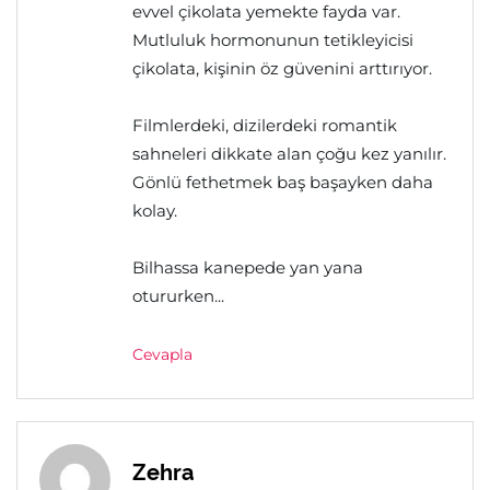
evvel çikolata yemekte fayda var.
Mutluluk hormonunun tetikleyicisi
çikolata, kişinin öz güvenini arttırıyor.
Filmlerdeki, dizilerdeki romantik
sahneleri dikkate alan çoğu kez yanılır.
Gönlü fethetmek baş başayken daha
kolay.
Bilhassa kanepede yan yana
otururken...
Cevapla
Zehra