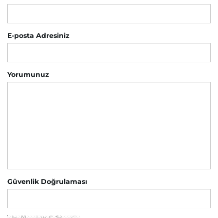
E-posta Adresiniz
Yorumunuz
Güvenlik Doğrulaması