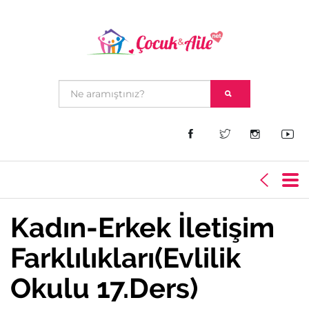
Kadın-Erkek İletişim
Farklılıkları(Evlilik
Okulu 17.Ders)