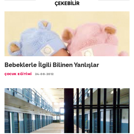
ÇEKEBILIR
Bebeklerle İlgili Bilinen Yanlışlar
ÇOCUK EĞITIMI
24-08-2012