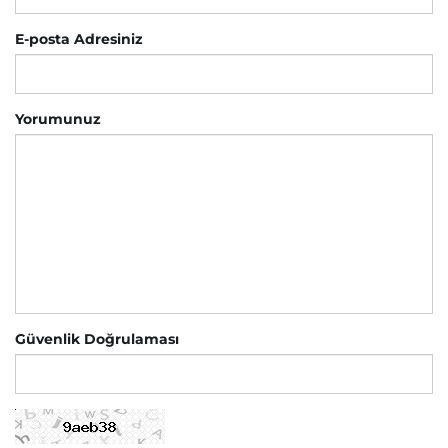
E-posta Adresiniz
Yorumunuz
Güvenlik Doğrulaması