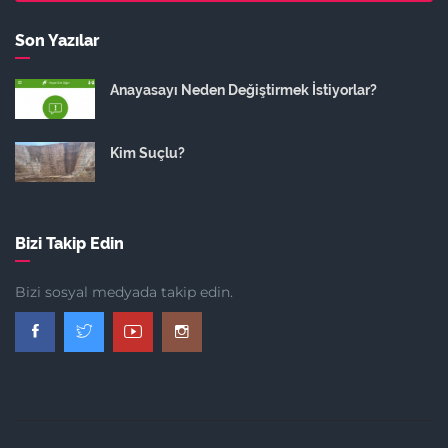
Son Yazılar
Anayasayı Neden Değiştirmek İstiyorlar?
Kim Suçlu?
Bizi Takip Edin
Bizi sosyal medyada takip edin.