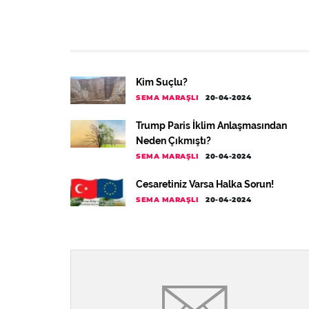
Kim Suçlu?
SEMA MARAŞLI
20-04-2024
Trump Paris İklim Anlaşmasından
Neden Çıkmıştı?
SEMA MARAŞLI
20-04-2024
Cesaretiniz Varsa Halka Sorun!
SEMA MARAŞLI
20-04-2024