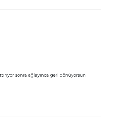
tırıyor sonra ağlayınca geri dönüyorsun