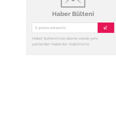
Haber Bülteni
Haber bültenimize abone olarak yeni
yazılardan haberdar olabilirsiniz.